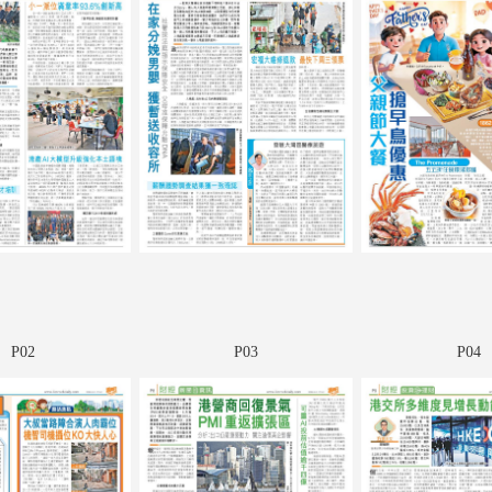
P02
P03
P04